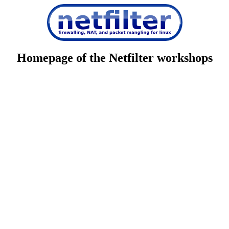
Homepage of the Netfilter workshops